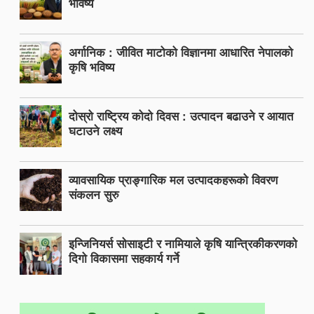
भविष्य
अर्गानिक : जीवित माटोको विज्ञानमा आधारित नेपालको
कृषि भविष्य
दोस्रो राष्ट्रिय कोदो दिवस : उत्पादन बढाउने र आयात
घटाउने लक्ष्य
व्यावसायिक प्राङ्गारिक मल उत्पादकहरूको विवरण
संकलन सुरु
इन्जिनियर्स सोसाइटी र नामियाले कृषि यान्त्रिकीकरणको
दिगो विकासमा सहकार्य गर्ने