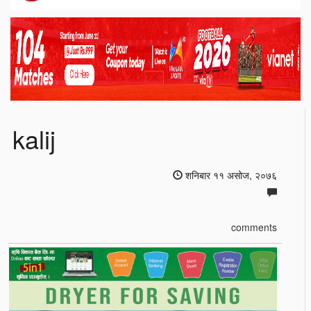
kalij
शनिबार ११ असोज, २०७६
comments