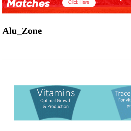
Alu_Zone