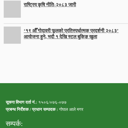
राष्ट्रिय कृषि नीति-२०८३ जारी
‘१९ औँ गोदावरी फूलको प्रतिस्पर्धात्मक प्रदर्शनी २०८३’
आयोजना हुने, भदौ १ देखि स्टल बुकिङ खुला
सूचना विभाग दर्ता नं.:
१५०६/०७६-०७७
प्रबन्ध निर्देशक / प्रधान सम्पादक :
गोपाल आले मगर
सम्पर्क: