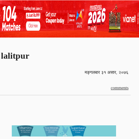
lalitpur
मङ्गलबार ३१ असार, २०७६
comments