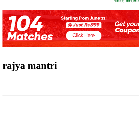
rajya mantri