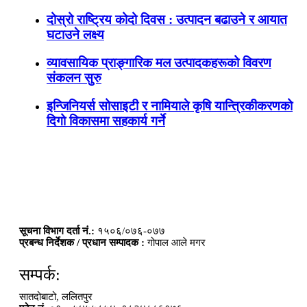
दोस्रो राष्ट्रिय कोदो दिवस : उत्पादन बढाउने र आयात
घटाउने लक्ष्य
व्यावसायिक प्राङ्गारिक मल उत्पादकहरूको विवरण
संकलन सुरु
इन्जिनियर्स सोसाइटी र नामियाले कृषि यान्त्रिकीकरणको
दिगो विकासमा सहकार्य गर्ने
सूचना विभाग दर्ता नं.:
१५०६/०७६-०७७
प्रबन्ध निर्देशक / प्रधान सम्पादक :
गोपाल आले मगर
सम्पर्क:
सातदोबाटो, ललितपुर