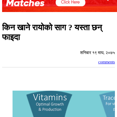
किन खाने रायोको साग ? यस्ता छन्
फाइदा
शनिबार १९ माघ, २०७५
comments