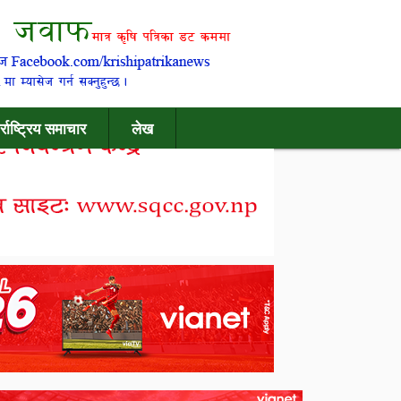
र्राष्ट्रिय समाचार
लेख