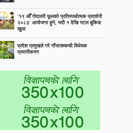
‘१९ औँ गोदावरी फूलको प्रतिस्पर्धात्मक प्रदर्शनी
२०८३’ आयोजना हुने, भदौ १ देखि स्टल बुकिङ
खुला
प्रदेश प्रमुखले गरे गाँजासम्बन्धी विधेयक
प्रमाणीकरण