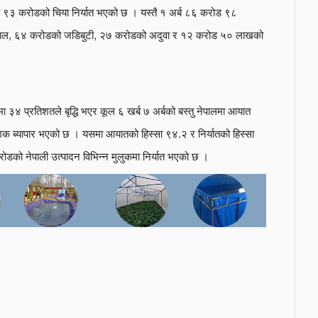
ब ९३ करोडको चिया निर्यात भएको छ । यस्तै १ अर्ब ८६ करोड ९८
दाल, ६४ करोडको जडिबुटी, २७ करोडको अदुवा र १२ करोड ५० लाखको
 ३४ प्रतिशतले बृद्धि भएर कूल ६ खर्ब ७ अर्बको बस्तु नेपालमा आयात
शिक ब्यापार भएको छ । यसमा आयातको हिस्सा ९४.२ र निर्यातको हिस्सा
डको नेपाली उत्पादन विभिन्न मुलुकमा निर्यात भएको छ ।