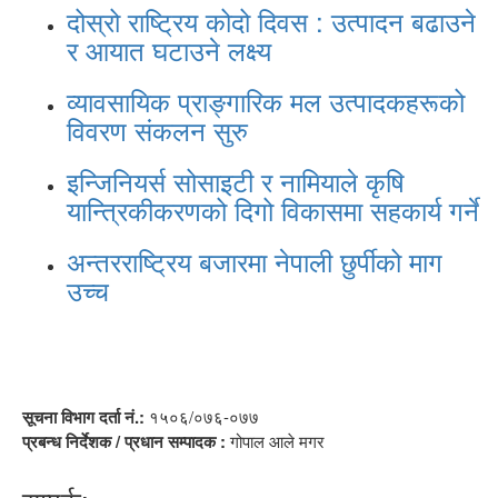
दोस्रो राष्ट्रिय कोदो दिवस : उत्पादन बढाउने
र आयात घटाउने लक्ष्य
व्यावसायिक प्राङ्गारिक मल उत्पादकहरूको
विवरण संकलन सुरु
इन्जिनियर्स सोसाइटी र नामियाले कृषि
यान्त्रिकीकरणको दिगो विकासमा सहकार्य गर्ने
अन्तरराष्ट्रिय बजारमा नेपाली छुर्पीको माग
उच्च
सूचना विभाग दर्ता नं.:
१५०६/०७६-०७७
प्रबन्ध निर्देशक / प्रधान सम्पादक :
गोपाल आले मगर