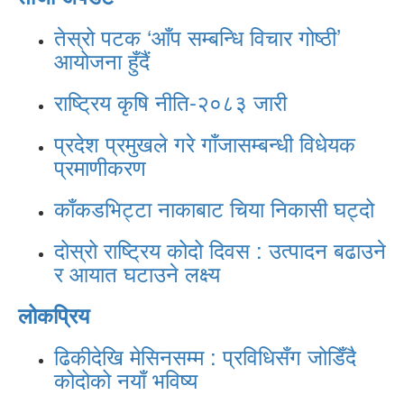
तेस्रो पटक ‘आँप सम्बन्धि विचार गोष्ठी’
आयोजना हुँदैं
राष्ट्रिय कृषि नीति-२०८३ जारी
प्रदेश प्रमुखले गरे गाँजासम्बन्धी विधेयक
प्रमाणीकरण
काँकडभिट्टा नाकाबाट चिया निकासी घट्दो
दोस्रो राष्ट्रिय कोदो दिवस : उत्पादन बढाउने
र आयात घटाउने लक्ष्य
लोकप्रिय
ढिकीदेखि मेसिनसम्म : प्रविधिसँग जोडिँदै
कोदोको नयाँ भविष्य