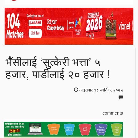
भैँसीलाई ‘सुत्केरी भत्ता’ ५
हजार, पाडीलाई २० हजार !
आइतबार १८ कार्तिक, २०७५
comments