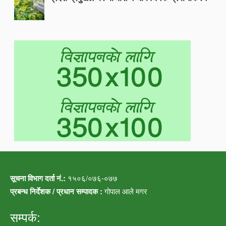
सूचना विभाग दर्ता नं.:
१५०६/०७६-०७७
प्रबन्ध निर्देशक / प्रधान सम्पादक :
गोपाल आले मगर
सम्पर्क: