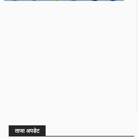
ताजा अपडेट