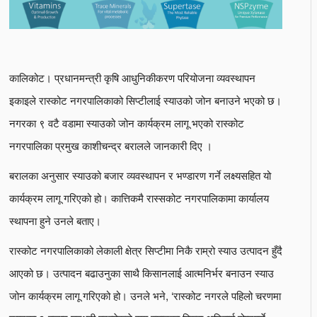
कालिकोट। प्रधानमन्त्री कृषि आधुनिकीकरण परियोजना व्यवस्थापन
इकाइले रास्कोट नगरपालिकाको सिप्टीलाई स्याउको जोन बनाउने भएको छ।
नगरका ९ वटै वडामा स्याउको जोन कार्यक्रम लागू भएको रास्कोट
नगरपालिका प्रमुख काशीचन्द्र बरालले जानकारी दिए ।
बरालका अनुसार स्याउको बजार व्यवस्थापन र भण्डारण गर्ने लक्ष्यसहित यो
कार्यक्रम लागू गरिएको हो। कात्तिकमै रास्सकोट नगरपालिकामा कार्यालय
स्थापना हुने उनले बताए।
रास्कोट नगरपालिकाको लेकाली क्षेत्र सिप्टीमा निकै राम्रो स्याउ उत्पादन हुँदै
आएको छ। उत्पादन बढाउनुका साथै किसानलाई आत्मनिर्भर बनाउन स्याउ
जोन कार्यक्रम लागू गरिएको हो। उनले भने, ‘रास्कोट नगरले पहिलो चरणमा