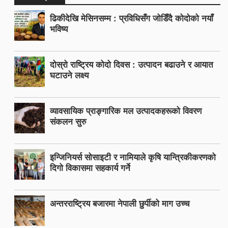
ढिकीदेखि मेसिनसम्म : प्रविधिसँग जोडिँदै कोदोको नयाँ
भविष्य
दोस्रो राष्ट्रिय कोदो दिवस : उत्पादन बढाउने र आयात
घटाउने लक्ष्य
व्यावसायिक प्राङ्गारिक मल उत्पादकहरूको विवरण
संकलन सुरु
इन्जिनियर्स सोसाइटी र नामियाले कृषि यान्त्रिकीकरणको
दिगो विकासमा सहकार्य गर्ने
अन्तरराष्ट्रिय बजारमा नेपाली छुर्पीको माग उच्च