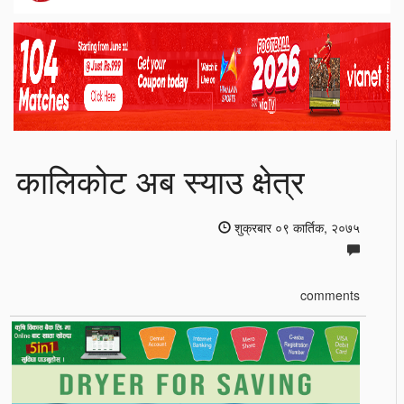
कालिकोट अब स्याउ क्षेत्र
शुक्रबार ०९ कार्तिक, २०७५
comments