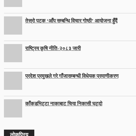
तेस्रो पटक ‘आँप सम्बन्धि विचार गोष्ठी’ आयोजना हुँदैं
राष्ट्रिय कृषि नीति-२०८३ जारी
प्रदेश प्रमुखले गरे गाँजासम्बन्धी विधेयक प्रमाणीकरण
काँकडभिट्टा नाकाबाट चिया निकासी घट्दो
लोकप्रिय