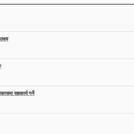
क्ष्य
ु
कासमा सहकार्य गर्ने