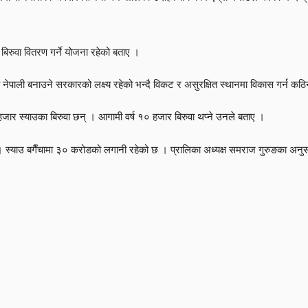
रुवा वितरण गर्ने योजना रहेको बताए ।
नेपाली बनाउने सरकारको लक्ष्य रहेको भन्दै विकट र असुरक्षित स्थानमा विकास गर्न कठिना
हजार स्याउका बिरुवा छन् । आगामी वर्ष १० हजार बिरुवा थप्ने उनले बताए ।
 स्याउ बगैँचामा ३० करोडको लगानी रहेको छ । प्रालिका अध्यक्ष समराज गुरुङका अनुस