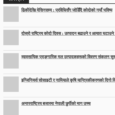
ढिकीदेखि मेसिनसम्म : प्रविधिसँग जोडिँदै कोदोको नयाँ भविष्य
दोस्रो राष्ट्रिय कोदो दिवस : उत्पादन बढाउने र आयात घटाउने ल
व्यावसायिक प्राङ्गारिक मल उत्पादकहरूको विवरण संकलन सुर
इन्जिनियर्स सोसाइटी र नामियाले कृषि यान्त्रिकीकरणको दिगो वि
अन्तरराष्ट्रिय बजारमा नेपाली छुर्पीको माग उच्च