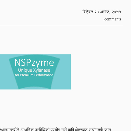
बिहिबार २५ असोज, २०७५
comments
।
मन्त्रीले आधुनिक प्रविधिको प्रयोग गरी कृषि क्षेत्रबाट उद्योगतर्फ जान