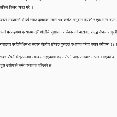
सकिने विचार व्यक्त गरे ।
उनले सरकारले यो वर्ष स्याउ कृषकका लागि १० करोड अनुदान दिएको र एक लाख स्याउ बि
अर्को प्रसङ्गमा प्रधानमन्त्री ओलीले सुशासन र विकासको बाटोबाट समृद्ध नेपाल र सुखी 
मनाङका प्रतिनिधिसभा सदस्य पोल्देन छोपाङ गुरुङले स्थापना गरेको स्याउ बगैँचामा ६८ 
७३५ रोपनी क्षेत्रफलमा स्याउ लगाइएकामा ४२५ रोपनी क्षेत्रफलबाट उत्पादन भएको छ ।
जुस उद्योगको समेत स्थापना गरिएको छ ।