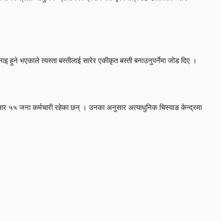
इ हुने भएकाले त्यस्ता बस्तीलाई सारेर एकीकृत बस्ती बनाउनुपर्नेमा जोड दिए ।
ार ५५ जना कर्मचारी रहेका छन् । उनका अनुसार अत्याधुनिक चिस्याङ केन्द्रमा