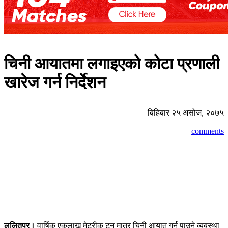
चिनी आयातमा लगाइएको कोटा प्रणाली
खारेज गर्न निर्देशन
बिहिबार २५ असोज, २०७५
comments
ललितपुर।
वार्षिक एकलाख मेट्रीक टन मात्र चिनी आयात गर्न पाउने व्यबस्था