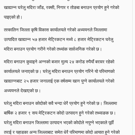
खाद्यान्न घरेलु मदिरा जाँड, रक्सी, निगार र तोङबा बनाउन प्रयोग हुने गरेको
पाइएको हो।
तत्कालिन जिल्ला कृषि विकास कार्यालयले गरेको अध्ययनले जिल्लामा
उत्पादित खाद्यान्न ५७ हजार मेट्रिकटन मध्ये ८ हजार मेट्रिकटन घरेलु
मदिरा बनाउन प्रयोग गरीने गरेको तथ्यांक सार्वजनिक गरेको छ।
मदिरा बनाउन कुवाइने अन्नको बजार मुल्य २४ करोड रुपैयाँ बरावर रहेको
कार्यालयले जनाएको छ। घरेलु मदिरा बनाउन प्रयोग गरिने यो परिमाणको
खाद्यान्नबाट २५ हजार जनालाई एक वर्षसम्म खान पुग्ने कार्यालयले गरेको
अध्ययनले देखाएको छ।
घरेलु मदिरा बनाउन कोदोको सवै भन्दा धेरै प्रयोग हुने गरेको छ। जिल्लामा
बार्षिक २ हजार ९ सय मेट्रिकटन कोदो उत्पादन हुने गरेको तथ्याङक छ।
घरेलु मदिरा बनाउन जिल्लामा उत्पादन भएको कोदोले नपुग्ने भएकाले पूर्वी
तराई र पहाडका अन्य जिल्लाबाट समेत धेरै परिमाणमा कोदो आयात हुने गरेको