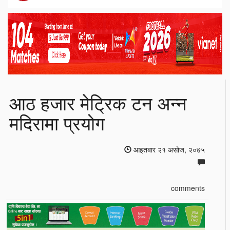
आठ हजार मेट्रिक टन अन्न
मदिरामा प्रयोग
आइतबार २१ असोज, २०७५
comments