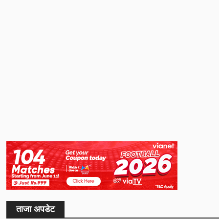
ताजा अपडेट