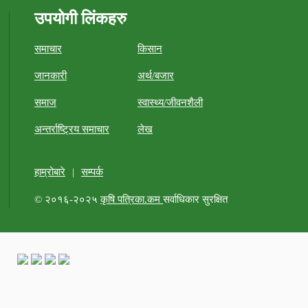
उपयोगी लिंकहरु
समाचार
किसान
जानकारी
अर्थ/बजार
समाज
स्वास्थ्य/जीवनशैली
अन्तर्राष्ट्रिय समाचार
लेख
हाम्रोबारे
|
सम्पर्क
© २०१६-२०२५
कृषि पत्रिका.कम
सर्वाधिकार सुरक्षित