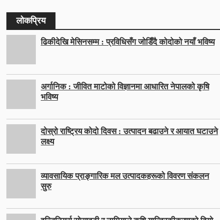
लोकप्रिय
ढिकीदेखि मेसिनसम्म : प्रविधिसँग जोडिँदै कोदोको नयाँ भविष्य
अर्गानिक : जीवित माटोको विज्ञानमा आधारित नेपालको कृषि
भविष्य
दोस्रो राष्ट्रिय कोदो दिवस : उत्पादन बढाउने र आयात घटाउने
लक्ष्य
व्यावसायिक प्राङ्गारिक मल उत्पादकहरूको विवरण संकलन
सुरु