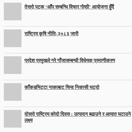
तेस्रो पटक ‘आँप सम्बन्धि विचार गोष्ठी’ आयोजना हुँदैं
राष्ट्रिय कृषि नीति-२०८३ जारी
प्रदेश प्रमुखले गरे गाँजासम्बन्धी विधेयक प्रमाणीकरण
काँकडभिट्टा नाकाबाट चिया निकासी घट्दो
दोस्रो राष्ट्रिय कोदो दिवस : उत्पादन बढाउने र आयात घटाउने
लक्ष्य