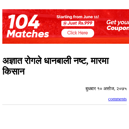
अज्ञात रोगले धानबाली नष्ट, मारमा
किसान
बुधबार १० असोज, २०७५
comments