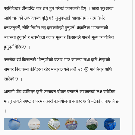
प्रतिहेक्टर तीनदेखि चार टन हुने गरेको जानकारी दिए । खाद्य सुरक्षाका
लागि धानको उत्पादकत्व वृद्धि गरी मुलुकलाई खाद्यान्नमा आत्मनिर्भर
बनाउनुपर्ने, नीति निर्माण तह कृषकमैत्री हुनुपर्ने, वैज्ञानिक भण्डारणको
व्यवस्था हुनुपर्ने र उपभोक्ता बजार मूल्य र किसानले पाउने मूल्य न्यायोचित
हुनुपर्ने देखिन्छ ।
प्रत्येक वर्ष किसानले भोग्नुपरेको बजार भाउ समस्या तथा कृषि क्षेत्रको
समग्र विकासमा केन्द्रित रहेर मन्त्रालयले हालै ५८ बुँदे मार्गचित्र अघि
सारेको छ ।
आगामी पाँच वर्षभित्र कृषि उत्पादन दोब्बर बनाउने सरकारको लक्ष बमोजिम
मन्त्रालयले स्पष्ट र प्रभावकारी कार्ययोजना बनाएर अघि बढेको जनाएको छ
।