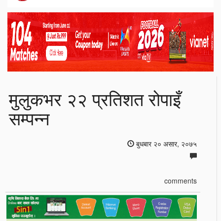
मुलुकभर २२ प्रतिशत रोपाइँ
सम्पन्न
बुधबार २० असार, २०७५
comments