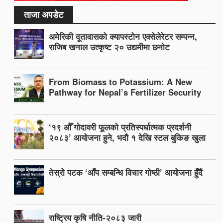
ताजा अपडेट
अमेरिकी दूतावासको क्यापस्टोन एक्सेलेरेटर सम्पन्न,
राजिब खनाल उत्कृष्ट २० उद्यमीमा छनोट
From Biomass to Potassium: A New
Pathway for Nepal’s Fertilizer Security
‘१९ औँ गोदावरी फूलको प्रतिस्पर्धात्मक प्रदर्शनी
२०८३’ आयोजना हुने, भदौ १ देखि स्टल बुकिङ खुला
तेस्रो पटक ‘आँप सम्बन्धि विचार गोष्ठी’ आयोजना हुँदैं
राष्ट्रिय कृषि नीति-२०८३ जारी