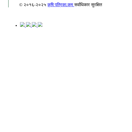
© २०१६-२०२५
कृषि पत्रिका.कम
सर्वाधिकार सुरक्षित