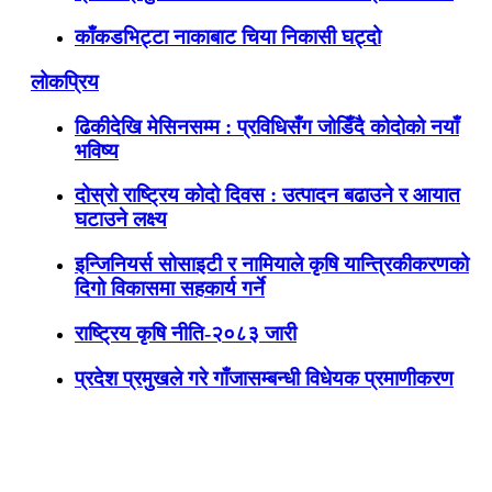
काँकडभिट्टा नाकाबाट चिया निकासी घट्दो
लोकप्रिय
ढिकीदेखि मेसिनसम्म : प्रविधिसँग जोडिँदै कोदोको नयाँ
भविष्य
दोस्रो राष्ट्रिय कोदो दिवस : उत्पादन बढाउने र आयात
घटाउने लक्ष्य
इन्जिनियर्स सोसाइटी र नामियाले कृषि यान्त्रिकीकरणको
दिगो विकासमा सहकार्य गर्ने
राष्ट्रिय कृषि नीति-२०८३ जारी
प्रदेश प्रमुखले गरे गाँजासम्बन्धी विधेयक प्रमाणीकरण