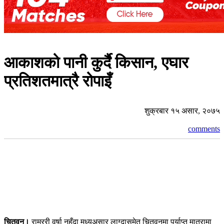
आकाशको पानी कुर्दै किसान, एघार
प्रतिशतमात्रै रोपाइँ
शुक्रबार १५ असार, २०७५
comments
चितवन।
राम्ररी वर्षा नहुँदा मध्यअसार लाग्दासमेत चितवनमा पर्याप्त मात्रामा