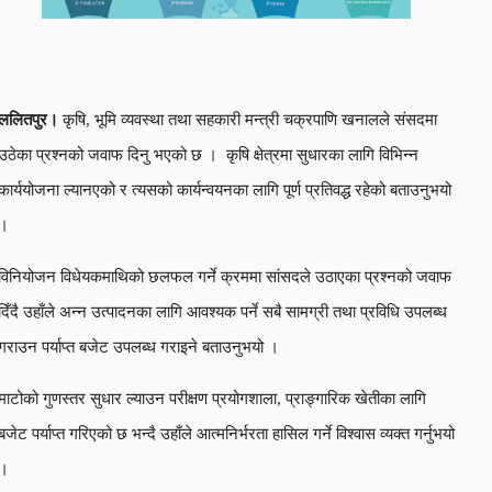
ललितपुर।
कृषि, भूमि व्यवस्था तथा सहकारी मन्त्री चक्रपाणि खनालले संसदमा
उठेका प्रश्नको जवाफ दिनु भएको छ । कृषि क्षेत्रमा सुधारका लागि विभिन्न
कार्ययोजना ल्यानएको र त्यसको कार्यन्वयनका लागि पूर्ण प्रतिवद्ध रहेको बताउनुभयो
।
विनियोजन विधेयकमाथिको छलफल गर्ने क्रममा सांसदले उठाएका प्रश्नको जवाफ
दिँदै उहाँले अन्न उत्पादनका लागि आवश्यक पर्ने सबै सामग्री तथा प्रविधि उपलब्ध
गराउन पर्याप्त बजेट उपलब्ध गराइने बताउनुभयो ।
माटोको गुणस्तर सुधार ल्याउन परीक्षण प्रयोगशाला, प्राङ्गारिक खेतीका लागि
बजेट पर्याप्त गरिएको छ भन्दै उहाँले आत्मनिर्भरता हासिल गर्ने विश्वास व्यक्त गर्नुभयो
।