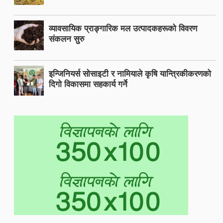
व्यावसायिक प्राङ्गारिक मल उत्पादकहरूको विवरण
संकलन सुरु
इन्जिनियर्स सोसाइटी र नामियाले कृषि यान्त्रिकीकरणको
दिगो विकासमा सहकार्य गर्ने