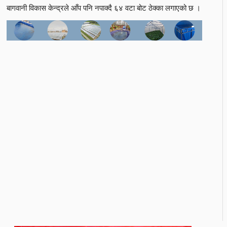
बागवानी विकास केन्द्रले आँप पनि नपाक्दै ६४ वटा बोट ठेक्का लगाएको छ ।