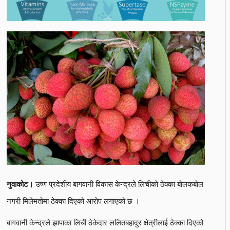
उष्ण प्रदेशीय बागवानी विकास केन्द्रले लिचीको ठेक्का बोलकबोल
नुवाकोट।
नगरी मिलेमतोमा ठेक्का दिएको आरोप लगाएको छ ।
बागवानी केन्द्रले झापाका लिची ठेकेदार ललितबहादुर क्षेत्रीलाई ठेक्का दिएको