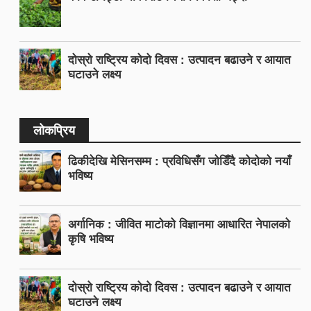
दोस्रो राष्ट्रिय कोदो दिवस : उत्पादन बढाउने र आयात
घटाउने लक्ष्य
लोकप्रिय
ढिकीदेखि मेसिनसम्म : प्रविधिसँग जोडिँदै कोदोको नयाँ
भविष्य
अर्गानिक : जीवित माटोको विज्ञानमा आधारित नेपालको
कृषि भविष्य
दोस्रो राष्ट्रिय कोदो दिवस : उत्पादन बढाउने र आयात
घटाउने लक्ष्य