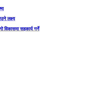
ष्य
ने लक्ष्य
ो विकासमा सहकार्य गर्ने