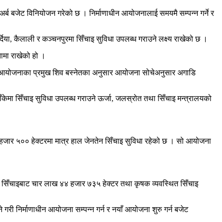
अर्ब बजेट विनियोजन गरेको छ । निर्माणाधीन आयोजनालाई समयमै सम्पन्न गर्ने र
िया, कैलाली र कञ्चनपुरमा सिँचाइ सुविधा उपलब्ध गराउने लक्ष्य राखेको छ ।
तामा राखेको हो ।
सो आयोजनाका प्रमुख शिव बस्नेतका अनुसार आयोजना सोचेअनुसार अगाडि
ाँकेमा सिँचाइ सुविधा उपलब्ध गराउने ऊर्जा, जलस्रोत तथा सिँचाइ मन्त्रालयको
३ हजार ५०० हेक्टरमा मात्र हाल जेनतेन सिँचाइ सुविधा रहेको छ । सो आयोजना
िँचाइबाट चार लाख ४४ हजार ७३५ हेक्टर तथा कृषक व्यवस्थित सिँचाइ
 गरी निर्माणाधीन आयोजना सम्पन्न गर्न र नयाँ आयोजना शुरु गर्न बजेट