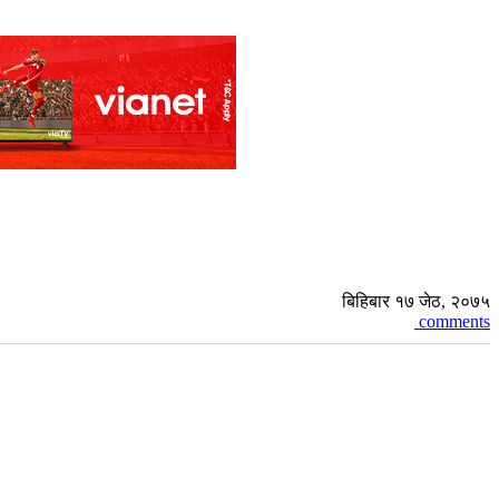
बिहिबार १७ जेठ, २०७५
comments