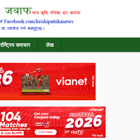
र्राष्ट्रिय समाचार
लेख