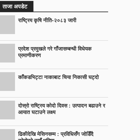
ताजा अपडेट
राष्ट्रिय कृषि नीति-२०८३ जारी
प्रदेश प्रमुखले गरे गाँजासम्बन्धी विधेयक
प्रमाणीकरण
काँकडभिट्टा नाकाबाट चिया निकासी घट्दो
दोस्रो राष्ट्रिय कोदो दिवस : उत्पादन बढाउने र
आयात घटाउने लक्ष्य
ढिकीदेखि मेसिनसम्म : प्रविधिसँग जोडिँदै