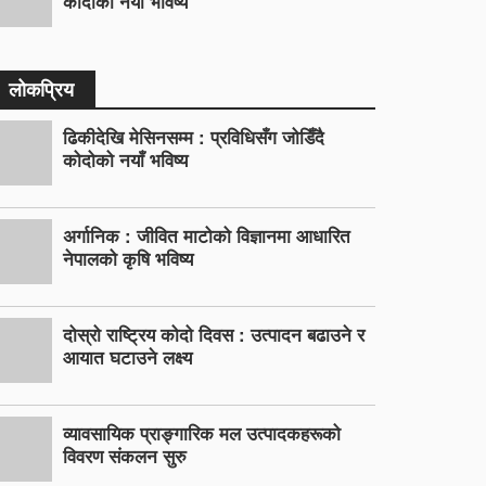
कोदोको नयाँ भविष्य
लोकप्रिय
ढिकीदेखि मेसिनसम्म : प्रविधिसँग जोडिँदै
कोदोको नयाँ भविष्य
अर्गानिक : जीवित माटोको विज्ञानमा आधारित
नेपालको कृषि भविष्य
दोस्रो राष्ट्रिय कोदो दिवस : उत्पादन बढाउने र
आयात घटाउने लक्ष्य
व्यावसायिक प्राङ्गारिक मल उत्पादकहरूको
विवरण संकलन सुरु