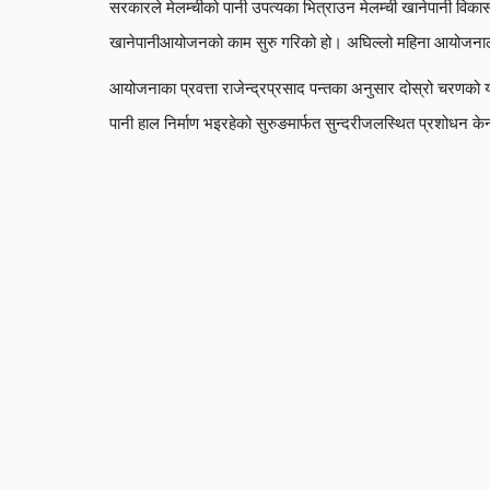
सरकारले मेलम्चीको पानी उपत्यका भित्राउन मेलम्ची खानेपानी विक
खानेपानीआयोजनको काम सुरु गरिको हो। अघिल्लो महिना आयोजनाले
आयोजनाका प्रवत्ता राजेन्द्रप्रसाद पन्तका अनुसार दोस्रो चरणको 
पानी हाल निर्माण भइरहेको सुरुङमार्फत सुन्दरीजलस्थित प्रशोधन केन्