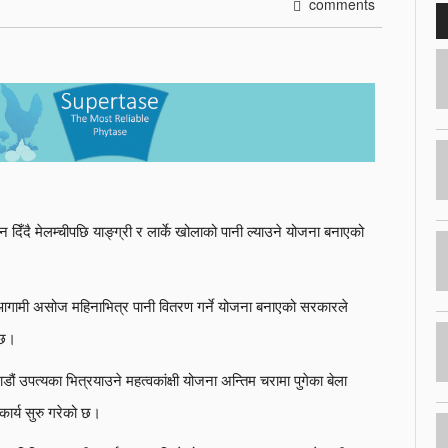
comments
िँदै मेलम्चीपछि याङ्ग्री र लार्के खोलाको पानी ल्याउने योजना बनाएको
आगामी असोज महिनाभित्र पानी वितरण गर्ने योजना बनाएको सरकारले
 छ।
 उपत्यका भित्रयाउने महत्वकांक्षी योजना अन्तिम चरामा पुगेका बेला
ार्य सुरु गरेको छ।