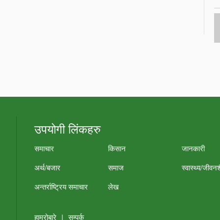
उपयोगी लिंकहरु
समाचार
किसान
जानकारी
अर्थ/बजार
समाज
स्वास्थ्य/जीवन
अन्तर्राष्ट्रिय समाचार
लेख
हाम्रोबारे
|
सम्पर्क