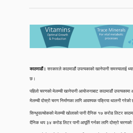
सरकारले काठमाडौं उपत्यकाको खानेपानी समस्यालाई ध्यान द
काठमाडौं।
छ।
पहिलो चरणको मेलम्ची खानेपानी आयोजनाबाट काठमाडौं उपत्यकामा 
मेलम्ची दोस्रो चरण निर्माणका लागि आवश्यक पक्रिया थालनी गरेको
सिन्धुपाल्चोकको मेलम्ची खोलाको पानी दैनिक १७ करोड लिटर काठमाडौं
दैनिक थप ३४ करोड लिटर पानी आपूर्ति गर्नका लागि दोस्रो चरणको क