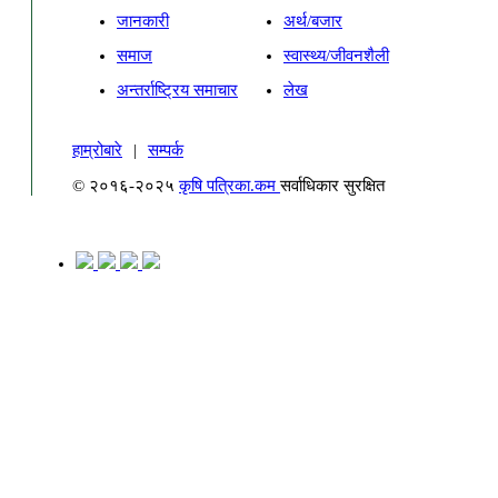
जानकारी
अर्थ/बजार
समाज
स्वास्थ्य/जीवनशैली
अन्तर्राष्ट्रिय समाचार
लेख
हाम्रोबारे
|
सम्पर्क
© २०१६-२०२५
कृषि पत्रिका.कम
सर्वाधिकार सुरक्षित