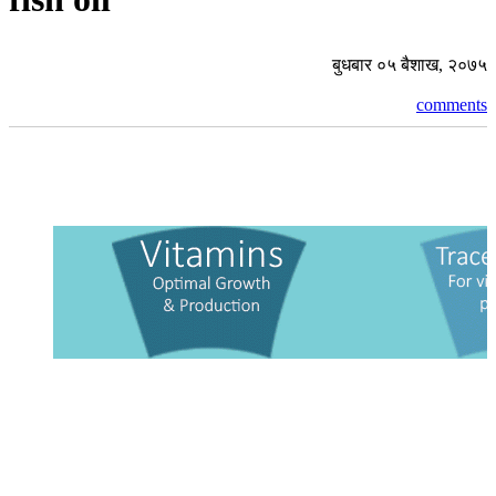
बुधबार ०५ बैशाख, २०७५
comments