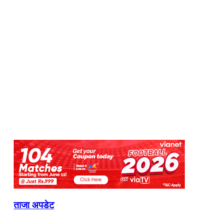
ताजा अपडेट