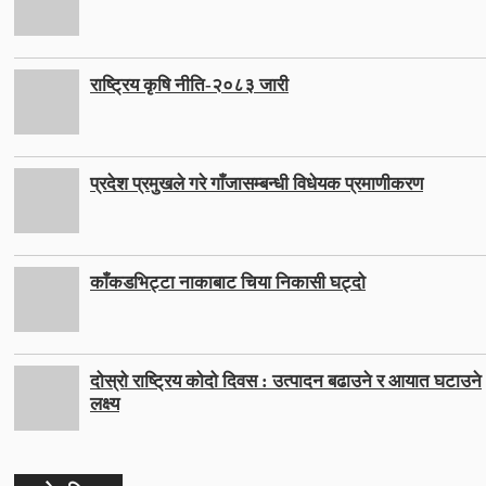
राष्ट्रिय कृषि नीति-२०८३ जारी
प्रदेश प्रमुखले गरे गाँजासम्बन्धी विधेयक प्रमाणीकरण
काँकडभिट्टा नाकाबाट चिया निकासी घट्दो
दोस्रो राष्ट्रिय कोदो दिवस : उत्पादन बढाउने र आयात घटाउने
लक्ष्य