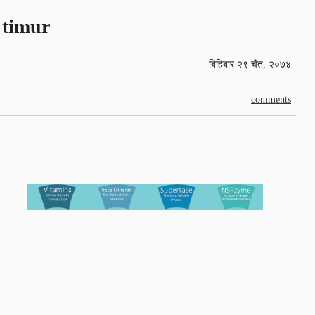
timur
बिहिबार २९ चैत, २०७४
comments