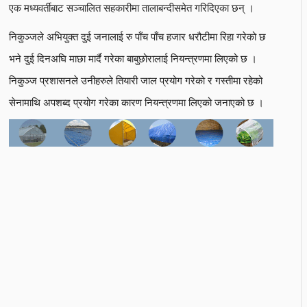
एक मध्यवर्तीबाट सञ्चालित सहकारीमा तालाबन्दीसमेत गरिदिएका छन् ।
निकुञ्जले अभियुक्त दुई जनालाई रु पाँच पाँच हजार धरौटीमा रिहा गरेको छ
भने दुई दिनअघि माछा मार्दै गरेका बाबुछोरालाई नियन्त्रणमा लिएको छ ।
निकुञ्ज प्रशासनले उनीहरुले तियारी जाल प्रयोग गरेको र गस्तीमा रहेको
सेनामाथि अपशब्द प्रयोग गरेका कारण नियन्त्रणमा लिएको जनाएको छ ।