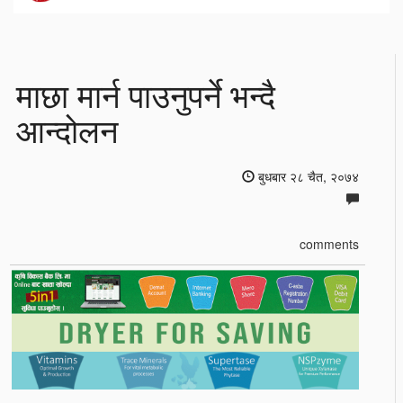
माछा मार्न पाउनुपर्ने भन्दै
आन्दोलन
बुधबार २८ चैत, २०७४
comments