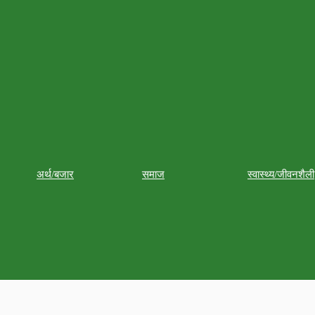
अर्थ/बजार
समाज
स्वास्थ्य/जीवनशैली