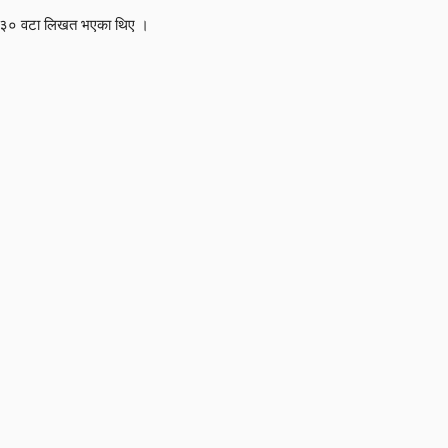
र ३० वटा लिखत भएका थिए ।