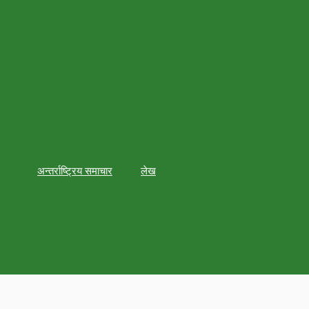
अन्तर्राष्ट्रिय समाचार
लेख