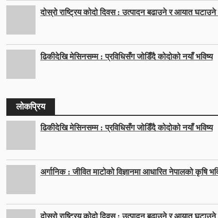
दोस्रो राष्ट्रिय कोदो दिवस : उत्पादन बढाउने र आयात घटाउने ल
ढिकीदेखि मेसिनसम्म : प्रविधिसँग जोडिँदै कोदोको नयाँ भविष्य
लोकप्रिय
ढिकीदेखि मेसिनसम्म : प्रविधिसँग जोडिँदै कोदोको नयाँ भविष्य
अर्गानिक : जीवित माटोको विज्ञानमा आधारित नेपालको कृषि भवि
दोस्रो राष्ट्रिय कोदो दिवस : उत्पादन बढाउने र आयात घटाउने ल