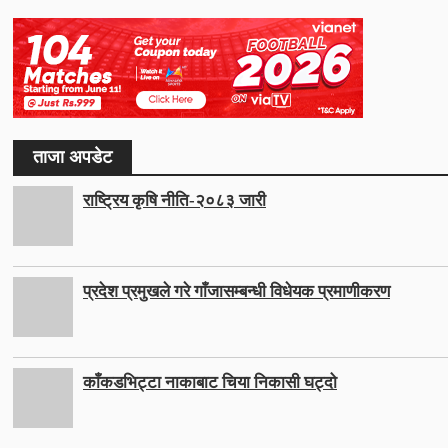
ताजा अपडेट
राष्ट्रिय कृषि नीति-२०८३ जारी
प्रदेश प्रमुखले गरे गाँजासम्बन्धी विधेयक प्रमाणीकरण
काँकडभिट्टा नाकाबाट चिया निकासी घट्दो