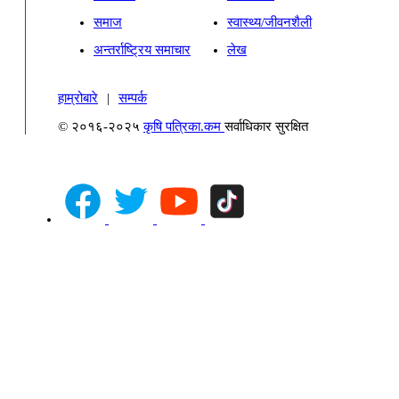
समाज
स्वास्थ्य/जीवनशैली
अन्तर्राष्ट्रिय समाचार
लेख
हाम्रोबारे
|
सम्पर्क
© २०१६-२०२५
कृषि पत्रिका.कम
सर्वाधिकार सुरक्षित