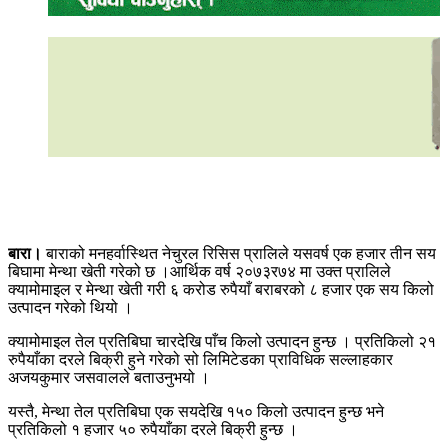
बारा।
बाराको मनहर्वास्थित नेचुरल रिसिस प्रालिले यसवर्ष एक हजार तीन सय
बिघामा मेन्था खेती गरेको छ ।आर्थिक वर्ष २०७३र७४ मा उक्त प्रालिले
क्यामोमाइल र मेन्था खेती गरी ६ करोड रुपैयाँ बराबरको ८ हजार एक सय किलो
उत्पादन गरेको थियो ।
क्यामोमाइल तेल प्रतिबिघा चारदेखि पाँच किलो उत्पादन हुन्छ । प्रतिकिलो २१
रुपैयाँका दरले बिक्री हुने गरेको सो लिमिटेडका प्राविधिक सल्लाहकार
अजयकुमार जसवालले बताउनुभयो ।
यस्तै, मेन्था तेल प्रतिबिघा एक सयदेखि १५० किलो उत्पादन हुन्छ भने
प्रतिकिलो १ हजार ५० रुपैयाँका दरले बिक्री हुन्छ ।