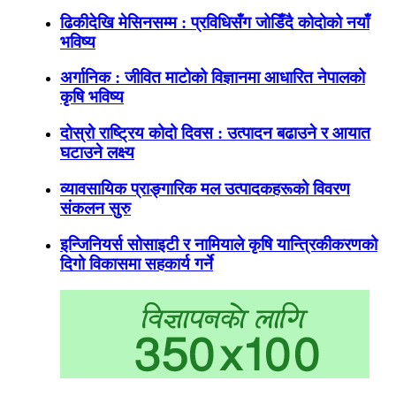
ढिकीदेखि मेसिनसम्म : प्रविधिसँग जोडिँदै कोदोको नयाँ
भविष्य
अर्गानिक : जीवित माटोको विज्ञानमा आधारित नेपालको
कृषि भविष्य
दोस्रो राष्ट्रिय कोदो दिवस : उत्पादन बढाउने र आयात
घटाउने लक्ष्य
व्यावसायिक प्राङ्गारिक मल उत्पादकहरूको विवरण
संकलन सुरु
इन्जिनियर्स सोसाइटी र नामियाले कृषि यान्त्रिकीकरणको
दिगो विकासमा सहकार्य गर्ने