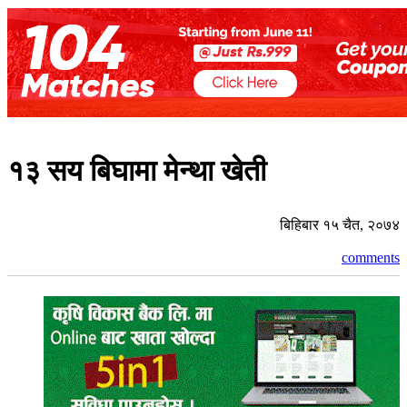
१३ सय बिघामा मेन्था खेती
बिहिबार १५ चैत, २०७४
comments