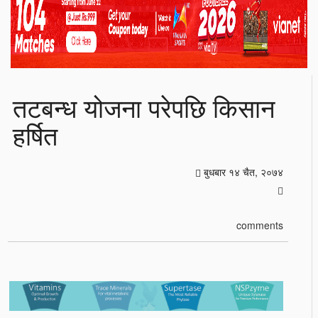
तटबन्ध योजना परेपछि किसान
हर्षित
बुधबार १४ चैत, २०७४
comments