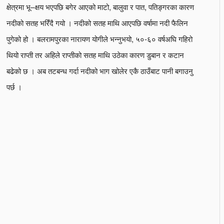
क्षेत्रमा भू–क्षय भएपछि बगेर आएको माटो, बालुवा र पात, पतिङ्गरका कारण
नदीको सतह भरिँदै गयो । नदीको सतह माथि आएपछि वर्षामा नदी फैलिन
पुगेको हो । बलरामपुरका नारायण योगीले भन्नुभयो, ५०-६० वर्षअघि गहिरो
थियो राप्ती तर अहिले राप्तीको सतह माथि उठेका कारण डुबान र कटान
बढेको छ । अब तटबन्ध गर्दा नदीको भाग खोलेर एकै ठाउँबाट पानी बगाउनु
पर्छ ।