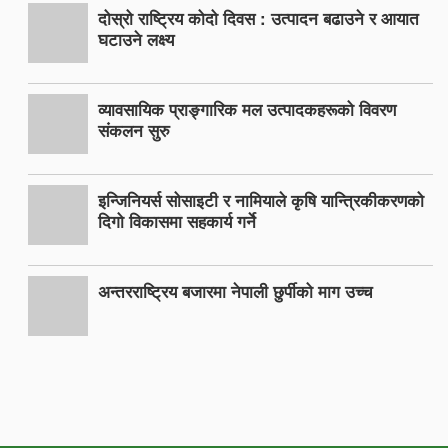
दोस्रो राष्ट्रिय कोदो दिवस : उत्पादन बढाउने र आयात
घटाउने लक्ष्य
व्यावसायिक प्राङ्गारिक मल उत्पादकहरूको विवरण
संकलन सुरु
इन्जिनियर्स सोसाइटी र नामियाले कृषि यान्त्रिकीकरणको
दिगो विकासमा सहकार्य गर्ने
अन्तरराष्ट्रिय बजारमा नेपाली छुर्पीको माग उच्च