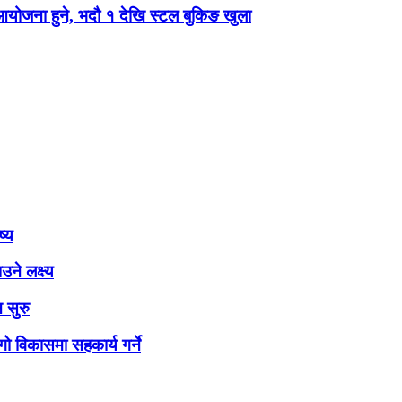
 आयोजना हुने, भदौ १ देखि स्टल बुकिङ खुला
ष्य
ने लक्ष्य
 सुरु
ो विकासमा सहकार्य गर्ने