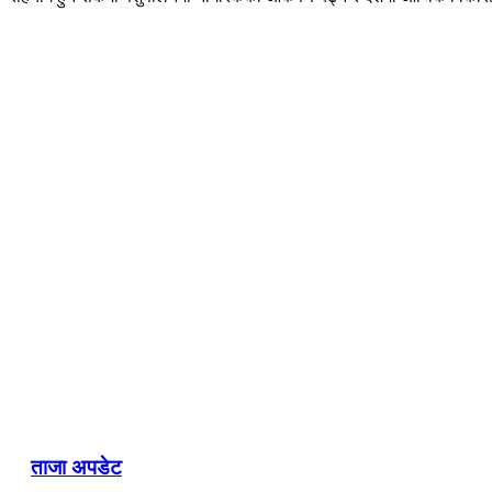
ताजा अपडेट