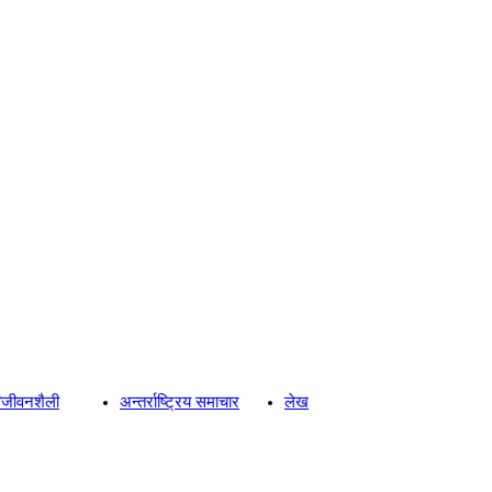
्य/जीवनशैली
अन्तर्राष्ट्रिय समाचार
लेख