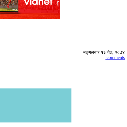
मङ्गलबार १३ चैत, २०७४
comments