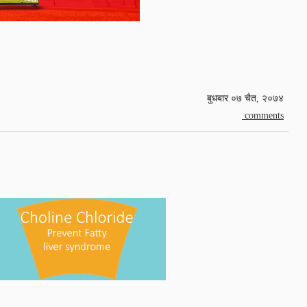
बुधबार ०७ चैत, २०७४
comments