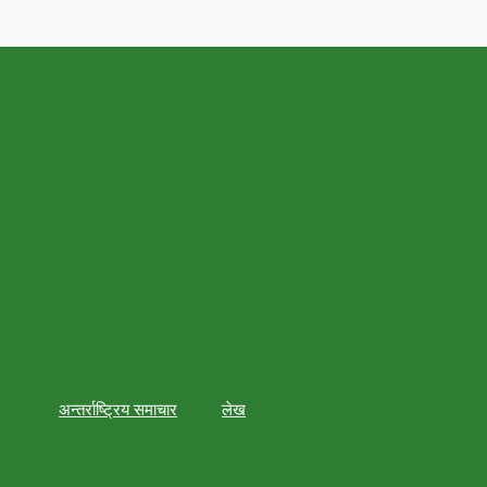
अन्तर्राष्ट्रिय समाचार
लेख