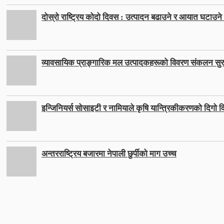
दोस्रो राष्ट्रिय कोदो दिवस : उत्पादन बढाउने र आयात घटाउने ल
व्यावसायिक प्राङ्गारिक मल उत्पादकहरूको विवरण संकलन सुर
इन्जिनियर्स सोसाइटी र नामियाले कृषि यान्त्रिकीकरणको दिगो वि
अन्तरराष्ट्रिय बजारमा नेपाली छुर्पीको माग उच्च