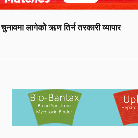
चुनावमा लागेको ऋण तिर्न तरकारी व्यापार