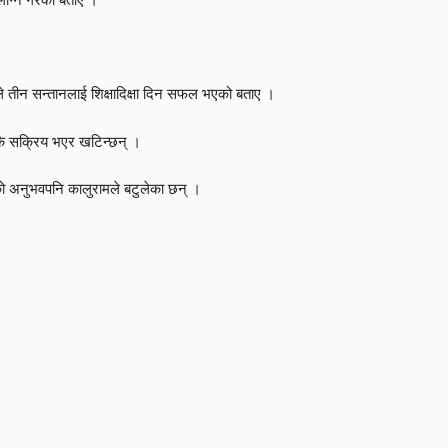
े तीन सन्तानलाई शिक्षादिक्षा दिन सफल भएको बताए ।
तिकै सक्रिय भएर खटिन्छन् ।
ाको अनुभवपनि कालुरामले बटुलेका छन् ।