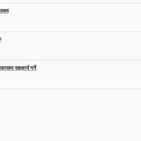
क्ष्य
ु
कासमा सहकार्य गर्ने