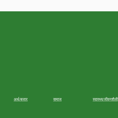
अर्थ/बजार
समाज
स्वास्थ्य/जीवनशैली