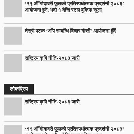
‘१९ औँ गोदावरी फूलको प्रतिस्पर्धात्मक प्रदर्शनी २०८३’
आयोजना हुने, भदौ १ देखि स्टल बुकिङ खुला
तेस्रो पटक ‘आँप सम्बन्धि विचार गोष्ठी’ आयोजना हुँदैं
राष्ट्रिय कृषि नीति-२०८३ जारी
लोकप्रिय
राष्ट्रिय कृषि नीति-२०८३ जारी
‘१९ औँ गोदावरी फूलको प्रतिस्पर्धात्मक प्रदर्शनी २०८३’