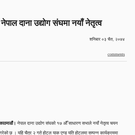
नेपाल दाना उद्योग संघमा नयाँ नेतृत्व
शनिबार ०३ चैत, २०७४
comments
काठमाडौं।
नेपाल दाना उद्योग संघको १७ औँ साधारण सभाले नयाँ नेतृत्व चयन
गरेको छ । यहि चैत्र २ गते होटल याक एण्ड यति होटलमा सम्पन्न कार्यक्रममा