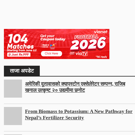
ताजा अपडेट
अमेरिकी दूतावासको क्यापस्टोन एक्सेलेरेटर सम्पन्न, राजिब
खनाल उत्कृष्ट २० उद्यमीमा छनोट
From Biomass to Potassium: A New Pathway for
Nepal’s Fertilizer Security