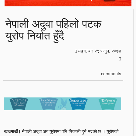
नेपाली अदुवा पहिलो पटक
युरोप निर्यात हुँदै
मङ्गलबार २९ फागुन, २०७४
comments
नेपाली अदुवा अब युरोपमा पनि निकासी हुने भएको छ । युरोपको
काठमाडौं।