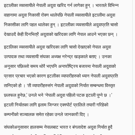
इटालीका व्यवसायीले नेपाली अदुवा खरिद गर्न लागेका हुन् । भारतले विभिन्न
वाहानामा अदुवा निकासी रोक्न थालेपछि नेपाली व्यवसायीले इटालीमा अदुवा
निकासीका लागि पहल थालेका हुन् । इटालीका व्यवसायीले अदुवाप्रति चासो
देखाउदै केही दिनभित्रै अदुवाको खरिदका लागि नेपाल आउने भएका छन् ।
इटालिका व्यवसायीले अदुवा खरिदका लागि चासो देखाएको नेपाल अदुवा
उत्पादक तथा व्यवसायी संघका अध्यक्ष नरेन्द्र खड्काले बताए । उनका
अनुसार पछिल्लो समय थोरै भएपनि अन्तर्राष्ट्रिय बजारमा नेपाली अदुवाको
प्रसार प्रचार भएको कारण इटलीका व्यापारीहरुको ध्यान नेपाली अदुवाप्रति
तानिएको हो । ‘ती व्यापारीहरुसंग नेपाली अदुवाको निर्यात सम्बन्धमा विस्तृत
छलफल हुनेछ,’ उनले भने ‘नेपाली अदुवा पहिलो पटक इटाली पुग्ने छ ।’
इटाली निर्यातका लागि इलाम जिन्जर एक्स्पोर्ट प्रालिले तयारी गरिहेको
कम्पनीको सञ्चालक समेत रहेका उनले जानकारी दिए ।
संघकोअनुसासर हालसम्म नेपालबाट भारत र बंगलादेश अदुवा निर्यात हुदै