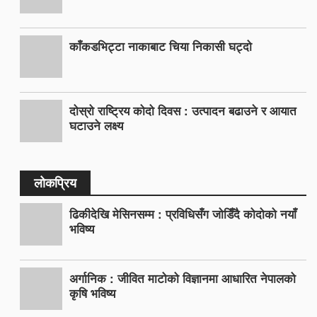
काँकडभिट्टा नाकाबाट चिया निकासी घट्दो
दोस्रो राष्ट्रिय कोदो दिवस : उत्पादन बढाउने र आयात
घटाउने लक्ष्य
लोकप्रिय
ढिकीदेखि मेसिनसम्म : प्रविधिसँग जोडिँदै कोदोको नयाँ
भविष्य
अर्गानिक : जीवित माटोको विज्ञानमा आधारित नेपालको
कृषि भविष्य