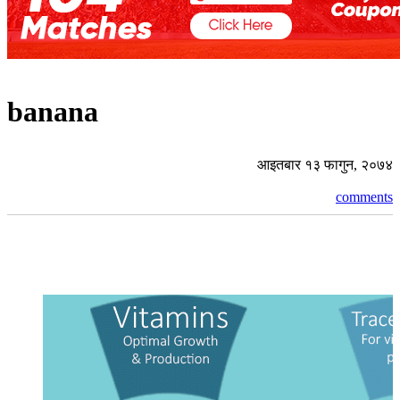
banana
आइतबार १३ फागुन, २०७४
comments