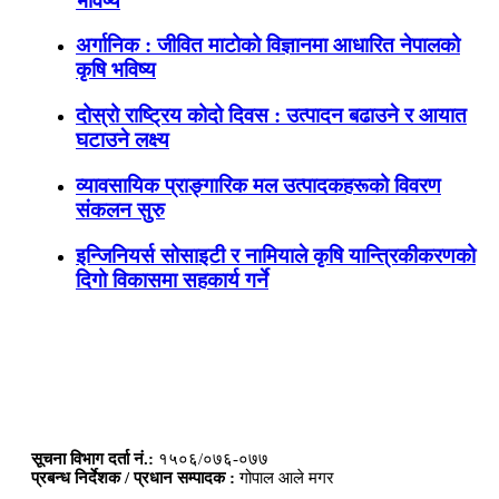
भविष्य
अर्गानिक : जीवित माटोको विज्ञानमा आधारित नेपालको
कृषि भविष्य
दोस्रो राष्ट्रिय कोदो दिवस : उत्पादन बढाउने र आयात
घटाउने लक्ष्य
व्यावसायिक प्राङ्गारिक मल उत्पादकहरूको विवरण
संकलन सुरु
इन्जिनियर्स सोसाइटी र नामियाले कृषि यान्त्रिकीकरणको
दिगो विकासमा सहकार्य गर्ने
सूचना विभाग दर्ता नं.:
१५०६/०७६-०७७
प्रबन्ध निर्देशक / प्रधान सम्पादक :
गोपाल आले मगर