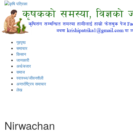
गृहपृष्ठ
समाचार
किसान
जानकारी
अर्थ/बजार
समाज
स्वास्थ्य/जीवनशैली
अन्तर्राष्ट्रिय समाचार
लेख
Nirwachan