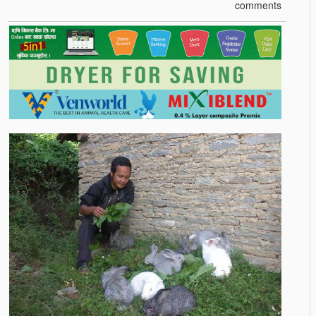
comments