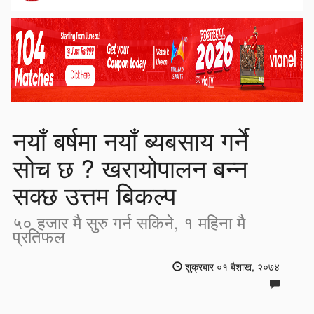
नयाँ बर्षमा नयाँ ब्यबसाय गर्ने
सोच छ ? खरायोपालन बन्न
सक्छ उत्तम बिकल्प
५० हजार मै सुरु गर्न सकिने, १ महिना मै
प्रतिफल
शुक्रबार ०१ बैशाख, २०७४