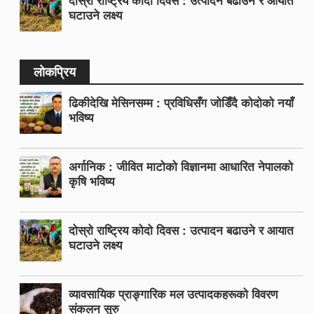
घटाउने लक्ष्य
लोकप्रिय
ढिकीदेखि मेसिनसम्म : प्रविधिसँग जोडिँदै कोदोको नयाँ
भविष्य
अर्गानिक : जीवित माटोको विज्ञानमा आधारित नेपालको
कृषि भविष्य
दोस्रो राष्ट्रिय कोदो दिवस : उत्पादन बढाउने र आयात
घटाउने लक्ष्य
व्यावसायिक प्राङ्गारिक मल उत्पादकहरूको विवरण
संकलन सुरु