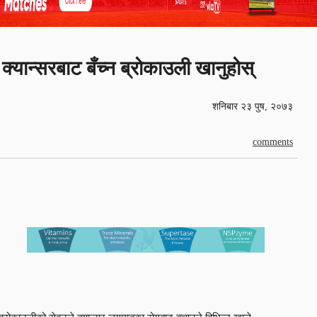
क्यान्सरबाट बँच्न ब्रोकाउली खानुहोस्
शनिबार २३ पुष, २०७३
comments