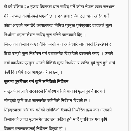
यो वर्ष बाँकेमा २० हजार क्विन्टल धान खरिद गर्ने कोटा नेपाल खाद्य संस्थान
भेरी अञ्चल कार्यालयले पाएको छ । २० हजार क्विन्टल धान खरिद गर्ने
कोटा आएको जनाउँदै कार्यालयका निमित्त प्रमुख पूर्णप्रसाद दाहालले मूल्य
निर्धारण भएलगत्तैबाट खरिद सुरु गरिने जानकारी दिए ।
जिल्लाका किसान आएर दैनिकजसो धान खरिदबारे जानकारी लिइरहेको र
छिटो राम्रो मूल्य निर्धारण गर्न दबाबसमेत दिइरहेको दाहालले बताए । उनले
नयाँ कार्यालय प्रमुख आउने बित्तिकै मूल्य निर्धारण र खरिद दुवै सुुरु हुने भन्दै
केही दिन धैर्य राख्न आग्रह गरेका छन् ।
मूल्यमा पुनर्विचार गर्न कृषि समितिको निर्देशन
चालू वर्षका लागि सरकारले निर्धारण गरेको धानको मूल्य पुनर्विचार गर्न
संसद्को कृषि तथा जलस्रोत समितिले निर्देशन दिएको छ ।
सिंहदरबारमा सोमबार बसेको समितिको बैठकले निर्धारित मूल्य कम भएकाले
किसानको लागत मूल्यसमेत उठाउन कठिन हुने भन्दै पुनर्विचार गर्न कृषि
विकास मन्त्रालयलाई निर्देशन दिएको हो ।