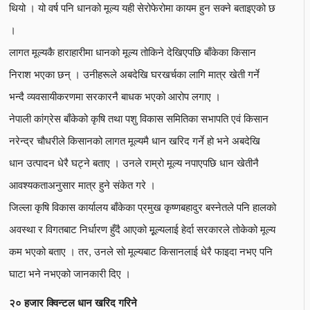
थियो । यो वर्ष पनि धानको मूल्य यही सेरोफेरोमा कायम हुन सक्ने बताइएको छ
।
लागत मूल्यकै हाराहारीमा धानको मूल्य तोकिने देखिएपछि बाँकेका किसान
निराश भएका छन् । उनीहरूले अबदेखि घरखर्चका लागि मात्र खेती गर्ने
भन्दै व्यवसायीकरणमा सरकारनै बाधक भएको आरोप लगाए ।
नेपाली कांग्रेस बाँकेको कृषि तथा पशु विकास समितिका सभापति एवं किसान
नरेन्द्र चौधरीले किसानको लागत मूल्यमै धान खरिद गर्ने हो भने अबदेखि
धान उत्पादन धेरै घट्ने बताए । उनले राम्रो मूल्य नपाएपछि धान खेतीनै
आवश्यकताअनुसार मात्र हुने संकेत गरे ।
जिल्ला कृषि विकास कार्यालय बाँकेका प्रमुख कृष्णबहादुर बस्नेतले पनि हालको
अवस्था र विगतबाट निर्धारण हुँदै आएको मूूल्यलाई हेर्दा सरकारले तोकेको मूल्य
कम भएको बताए । तर, उनले सो मूल्यबाट किसानलाई धेरै फाइदा नभए पनि
घाटा भने नभएको जानकारी दिए ।
२० हजार क्विन्टल धान खरिद गरिने