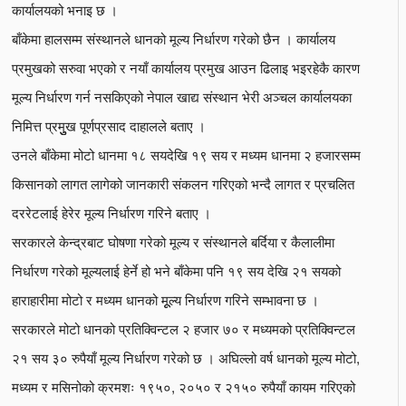
कार्यालयको भनाइ छ ।
बाँकेमा हालसम्म संस्थानले धानको मूल्य निर्धारण गरेको छैन । कार्यालय
प्रमुखको सरुवा भएको र नयाँ कार्यालय प्रमुख आउन ढिलाइ भइरहेकै कारण
मूल्य निर्धारण गर्न नसकिएको नेपाल खाद्य संस्थान भेरी अञ्चल कार्यालयका
निमित्त प्रमुुुख पूर्णप्रसाद दाहालले बताए ।
उनले बाँकेमा मोटो धानमा १८ सयदेखि १९ सय र मध्यम धानमा २ हजारसम्म
किसानको लागत लागेको जानकारी संकलन गरिएको भन्दै लागत र प्रचलित
दररेटलाई हेरेर मूल्य निर्धारण गरिने बताए ।
सरकारले केन्द्रबाट घोषणा गरेको मूल्य र संस्थानले बर्दिया र कैलालीमा
निर्धारण गरेको मूल्यलाई हेर्ने हो भने बाँकेमा पनि १९ सय देखि २१ सयको
हाराहारीमा मोटो र मध्यम धानको मूूल्य निर्धारण गरिने सम्भावना छ ।
सरकारले मोटो धानको प्रतिक्विन्टल २ हजार ७० र मध्यमको प्रतिक्विन्टल
२१ सय ३० रुपैयाँ मूल्य निर्धारण गरेको छ । अघिल्लो वर्ष धानको मूल्य मोटो,
मध्यम र मसिनोको क्रमशः १९५०, २०५० र २१५० रुपैयाँ कायम गरिएको