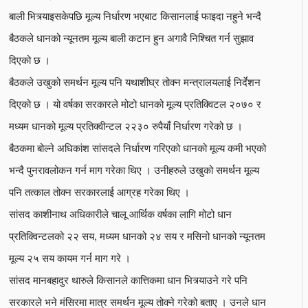
बाली भित्र्याइसकेपछि मूल्य निर्धारण भएबाट किसानलाई फाइदा नहुने भन्दै
बैठकले धानको न्यूनतम मूल्य बाली कटान हुन अगावै निश्चित गर्न सुझाव
दिएको छ ।
बैठकले उखुको समर्थन मूल्य पनि यथाशीघ्र तोक्न मन्त्रालयलाई निर्देशन
दिएको छ । यो वर्षका सरकारले मोटो धानको मूल्य प्रतिक्विटल २०७० र
मध्यम धानको मूल्य प्रतिक्वीन्टल २२३० रुपैयाँ निर्धारण गरेको छ ।
बैठकमा बोल्ने अधिकांश सांसदले निर्धारण गरिएको धानको मूल्य कमी भएको
भन्दै पुनरावलोकन गर्न माग गरेका थिए । उनीहरुले उखुको समर्थन मूल्य
पनि तत्काल तोक्न सरकारलाई आग्रह गरेका थिए ।
सांसद काशीनाथ अधिकारीले चालू आर्थिक वर्षका लागि मोटो धान
प्रतिक्विन्टलको २२ सय, मध्यम धानको २४ सय र मसिनो धानको न्यूनतम
मूल्य २५ सय कायम गर्न माग गरे ।
सांसद मानबहादुर थारुले किसानले कात्तिकमा धान भित्र्याउने गरे पनि
सरकारले भने मंसिरमा मात्र समर्थन मूल्य तोक्ने गरेको बताए । उनले धान