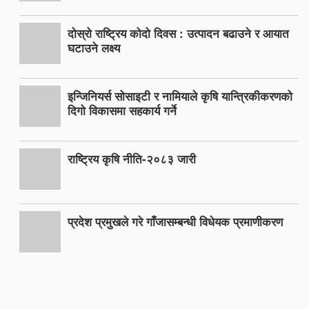
दोस्रो राष्ट्रिय कोदो दिवस : उत्पादन बढाउने र आयात
घटाउने लक्ष्य
इन्जिनियर्स सोसाइटी र नामियाले कृषि यान्त्रिकीकरणको
दिगो विकासमा सहकार्य गर्ने
राष्ट्रिय कृषि नीति-२०८३ जारी
प्रदेश प्रमुखले गरे गाँजासम्बन्धी विधेयक प्रमाणीकरण