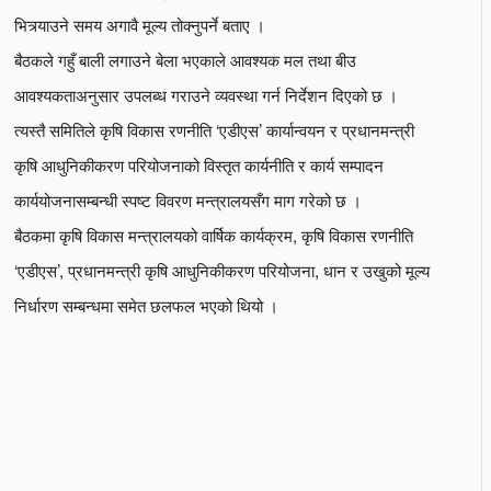
भित्र्याउने समय अगावै मूल्य तोक्नुपर्ने बताए ।
बैठकले गहुँ बाली लगाउने बेला भएकाले आवश्यक मल तथा बीउ
आवश्यकताअनुसार उपलब्ध गराउने व्यवस्था गर्न निर्देशन दिएको छ ।
त्यस्तै समितिले कृषि विकास रणनीति ‘एडीएस’ कार्यान्वयन र प्रधानमन्त्री
कृषि आधुनिकीकरण परियोजनाको विस्तृत कार्यनीति र कार्य सम्पादन
कार्ययोजनासम्बन्धी स्पष्ट विवरण मन्त्रालयसँग माग गरेको छ ।
बैठकमा कृषि विकास मन्त्रालयको वार्षिक कार्यक्रम, कृषि विकास रणनीति
‘एडीएस’, प्रधानमन्त्री कृषि आधुनिकीकरण परियोजना, धान र उखुको मूल्य
निर्धारण सम्बन्धमा समेत छलफल भएको थियो ।