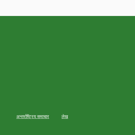
अन्तर्राष्ट्रिय समाचार
लेख