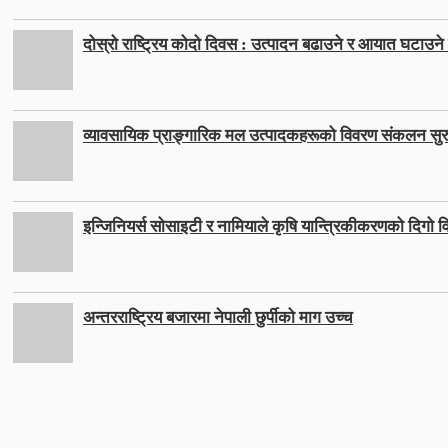
दोस्रो राष्ट्रिय कोदो दिवस : उत्पादन बढाउने र आयात घटाउने ल
व्यावसायिक प्राङ्गारिक मल उत्पादकहरूको विवरण संकलन सुर
इन्जिनियर्स सोसाइटी र नामियाले कृषि यान्त्रिकीकरणको दिगो वि
अन्तरराष्ट्रिय बजारमा नेपाली छुर्पीको माग उच्च