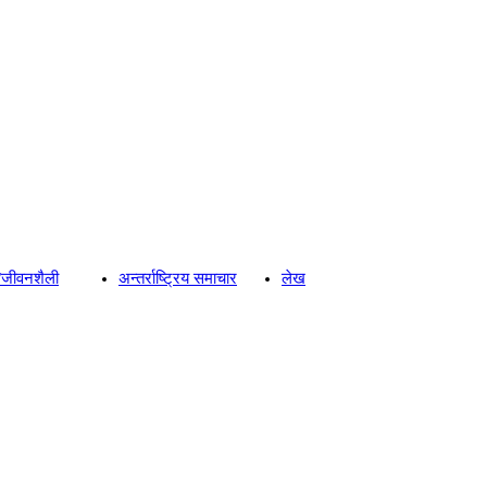
्य/जीवनशैली
अन्तर्राष्ट्रिय समाचार
लेख