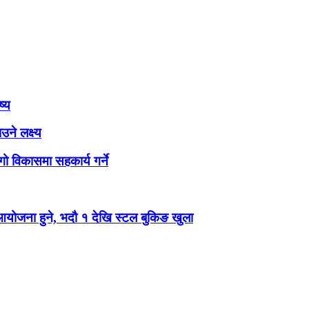
ष्य
ने लक्ष्य
ो विकासमा सहकार्य गर्ने
 आयोजना हुने, भदौ १ देखि स्टल बुकिङ खुला