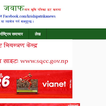
र्राष्ट्रिय समाचार
लेख