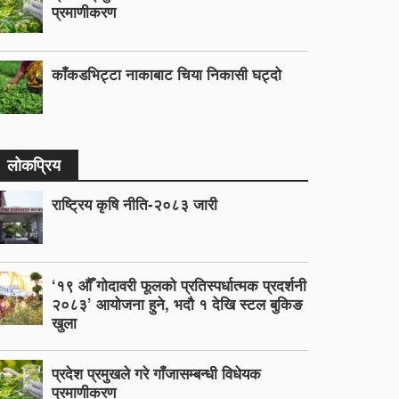
प्रमाणीकरण
काँकडभिट्टा नाकाबाट चिया निकासी घट्दो
लोकप्रिय
राष्ट्रिय कृषि नीति-२०८३ जारी
‘१९ औँ गोदावरी फूलको प्रतिस्पर्धात्मक प्रदर्शनी
२०८३’ आयोजना हुने, भदौ १ देखि स्टल बुकिङ
खुला
प्रदेश प्रमुखले गरे गाँजासम्बन्धी विधेयक
प्रमाणीकरण