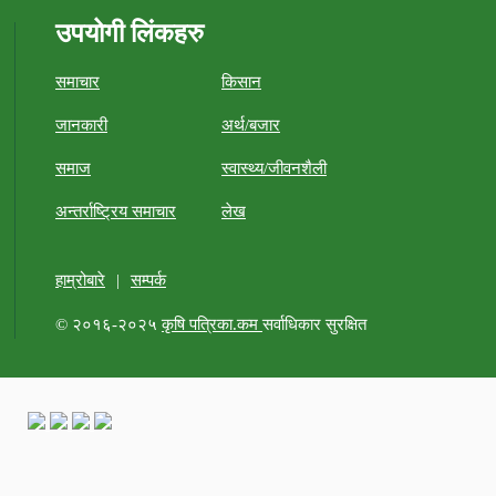
उपयोगी लिंकहरु
समाचार
किसान
जानकारी
अर्थ/बजार
समाज
स्वास्थ्य/जीवनशैली
अन्तर्राष्ट्रिय समाचार
लेख
हाम्रोबारे
|
सम्पर्क
© २०१६-२०२५
कृषि पत्रिका.कम
सर्वाधिकार सुरक्षित