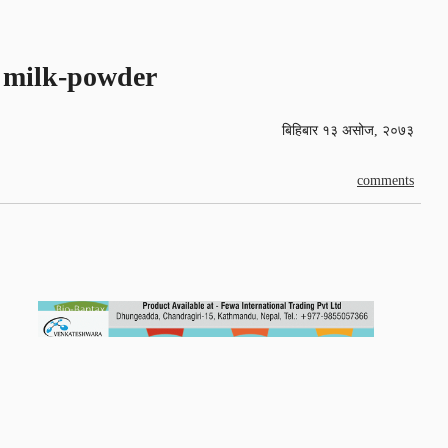
milk-powder
बिहिबार १३ असोज, २०७३
comments