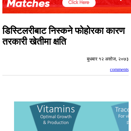
डिस्टिलरीबाट निस्कने फोहोरका कारण
तरकारी खेतीमा क्षति
बुधबार १२ असोज, २०७३
comments