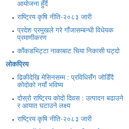
आयोजना हुँदैं
राष्ट्रिय कृषि नीति-२०८३ जारी
प्रदेश प्रमुखले गरे गाँजासम्बन्धी विधेयक
प्रमाणीकरण
काँकडभिट्टा नाकाबाट चिया निकासी घट्दो
लोकप्रिय
ढिकीदेखि मेसिनसम्म : प्रविधिसँग जोडिँदै
कोदोको नयाँ भविष्य
दोस्रो राष्ट्रिय कोदो दिवस : उत्पादन बढाउने
र आयात घटाउने लक्ष्य
राष्ट्रिय कृषि नीति-२०८३ जारी