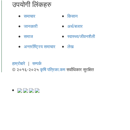
उपयोगी लिंकहरु
समाचार
किसान
जानकारी
अर्थ/बजार
समाज
स्वास्थ्य/जीवनशैली
अन्तर्राष्ट्रिय समाचार
लेख
हाम्रोबारे
|
सम्पर्क
© २०१६-२०२५
कृषि पत्रिका.कम
सर्वाधिकार सुरक्षित