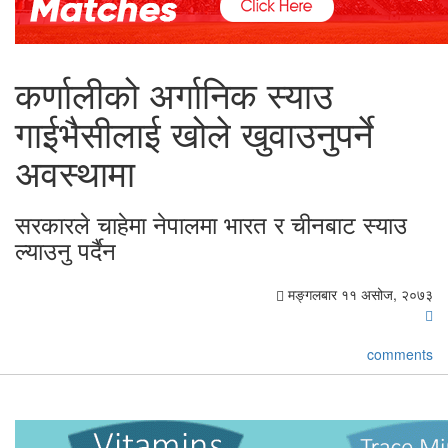
कर्णालीको अर्गानिक स्याउ
गाईभैसीलाई खोले खुवाउनुपर्ने
अवस्थामा
सरकारले चाहेमा नेपालमा भारत र चीनबाट स्याउ
ल्याउनु पर्दैन
मङ्गलबार ११ असोज, २०७३
comments