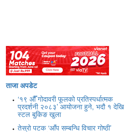
ताजा अपडेट
‘१९ औँ गोदावरी फूलको प्रतिस्पर्धात्मक
प्रदर्शनी २०८३’ आयोजना हुने, भदौ १ देखि
स्टल बुकिङ खुला
तेस्रो पटक ‘आँप सम्बन्धि विचार गोष्ठी’