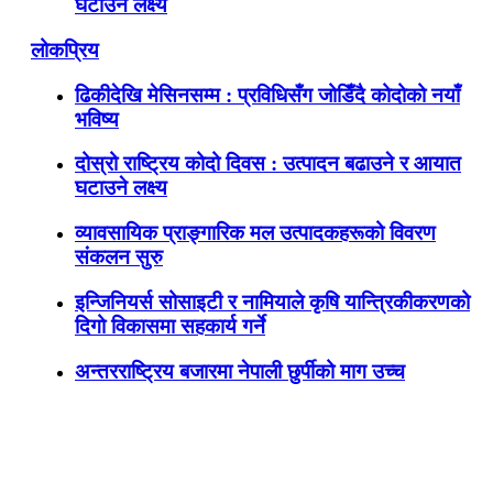
घटाउने लक्ष्य
लोकप्रिय
ढिकीदेखि मेसिनसम्म : प्रविधिसँग जोडिँदै कोदोको नयाँ
भविष्य
दोस्रो राष्ट्रिय कोदो दिवस : उत्पादन बढाउने र आयात
घटाउने लक्ष्य
व्यावसायिक प्राङ्गारिक मल उत्पादकहरूको विवरण
संकलन सुरु
इन्जिनियर्स सोसाइटी र नामियाले कृषि यान्त्रिकीकरणको
दिगो विकासमा सहकार्य गर्ने
अन्तरराष्ट्रिय बजारमा नेपाली छुर्पीको माग उच्च