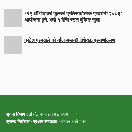
‘१९ औँ गोदावरी फूलको प्रतिस्पर्धात्मक प्रदर्शनी २०८३’
आयोजना हुने, भदौ १ देखि स्टल बुकिङ खुला
प्रदेश प्रमुखले गरे गाँजासम्बन्धी विधेयक प्रमाणीकरण
सूचना विभाग दर्ता नं.:
१५०६/०७६-०७७
प्रबन्ध निर्देशक / प्रधान सम्पादक :
गोपाल आले मगर