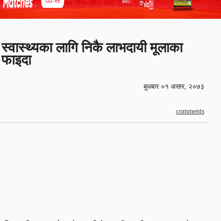
स्वास्थ्यका लागि निकै लाभदायी मूलाका
फाइदा
बुधबार ०१ असार, २०७३
comments