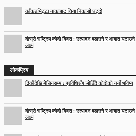
काँकडभिट्टा नाकाबाट चिया निकासी घट्दो
दोस्रो राष्ट्रिय कोदो दिवस : उत्पादन बढाउने र आयात घटाउने
लक्ष्य
लोकप्रिय
ढिकीदेखि मेसिनसम्म : प्रविधिसँग जोडिँदै कोदोको नयाँ भविष्य
दोस्रो राष्ट्रिय कोदो दिवस : उत्पादन बढाउने र आयात घटाउने
लक्ष्य