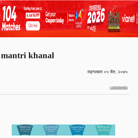
mantri khanal
मङ्गलबार ०५ चैत, २०७५
comments