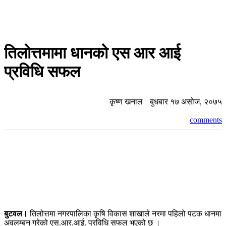
तिलोत्तमामा धानको एस आर आई
प्रविधि सफल
कृष्ण खनाल
बुधबार १७ असोज, २०७५
comments
बुटवल।
तिलोत्तमा नगरपालिका कृषि विकास शाखाले नरमा पहिलो पटक धानमा
अवलम्बन गरेको एस.आर.आई. प्रविधि सफल भएको छ ।