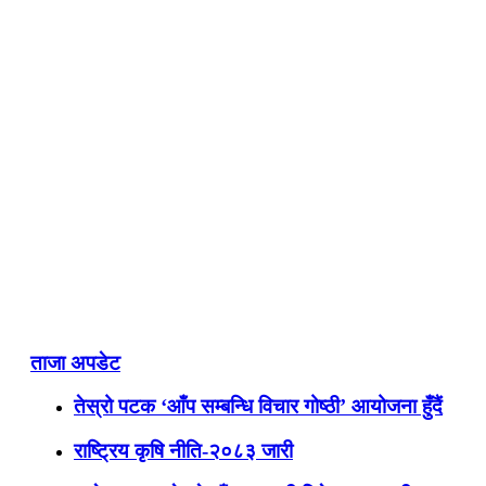
ताजा अपडेट
तेस्रो पटक ‘आँप सम्बन्धि विचार गोष्ठी’ आयोजना हुँदैं
राष्ट्रिय कृषि नीति-२०८३ जारी