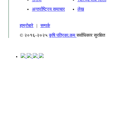
अन्तर्राष्ट्रिय समाचार
लेख
हाम्रोबारे
|
सम्पर्क
© २०१६-२०२५
कृषि पत्रिका.कम
सर्वाधिकार सुरक्षित