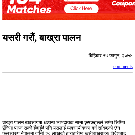
यसरी गरौं, बाख्रा पालन
बिहिबार १७ फागुन, २०७४
comments
बाख्रा पालन व्यवसायमा अत्यन्त लाभदायक साना कृषकहरूले समेत सिमित
पूँजिमा पाल्न सक्ने हँदाहुँदै पनि यसलाई व्यवसायीकरण गर्न सकिएको छैन ।
फलस्वरुप नेपालमा वर्षेनी २० लाखको हाराहारीमा खसीबाख्राहरू विदेशबाट