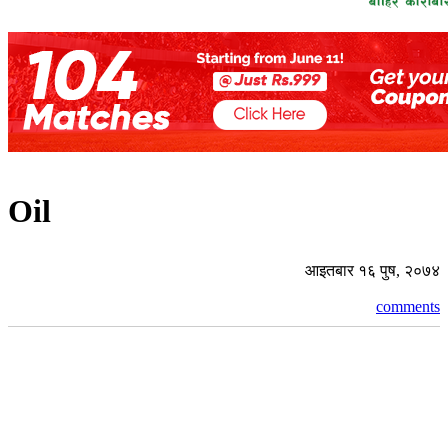
Oil
आइतबार १६ पुष, २०७४
comments