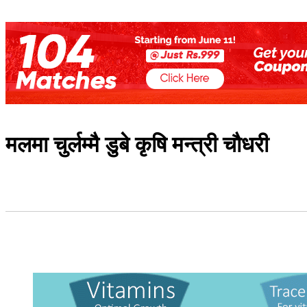
मलमा चुर्लम्मै डुबे कृषि मन्त्री चौधरी