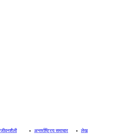
्य/जीवनशैली
अन्तर्राष्ट्रिय समाचार
लेख