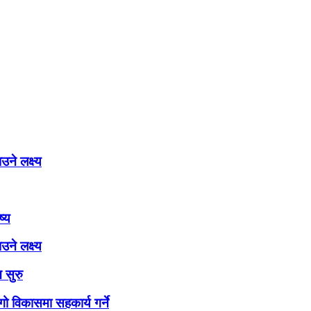
ने लक्ष्य
ष्य
ने लक्ष्य
 सुरु
ो विकासमा सहकार्य गर्ने