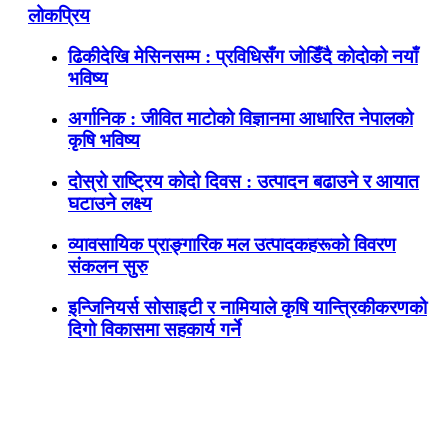
लोकप्रिय
ढिकीदेखि मेसिनसम्म : प्रविधिसँग जोडिँदै कोदोको नयाँ
भविष्य
अर्गानिक : जीवित माटोको विज्ञानमा आधारित नेपालको
कृषि भविष्य
दोस्रो राष्ट्रिय कोदो दिवस : उत्पादन बढाउने र आयात
घटाउने लक्ष्य
व्यावसायिक प्राङ्गारिक मल उत्पादकहरूको विवरण
संकलन सुरु
इन्जिनियर्स सोसाइटी र नामियाले कृषि यान्त्रिकीकरणको
दिगो विकासमा सहकार्य गर्ने